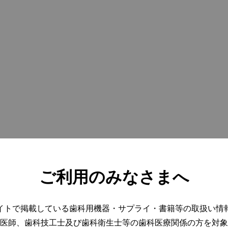
相談室
イベント・セミナー
会
イベント・セミナー
最新の歯科医療情報をお届けします
がありますので事前に詳しくは弊社営業員または、各支店営業所へお問
ご利用のみなさまへ
イトで掲載している歯科用機器・サプライ・書籍等の取扱い情
なぐ総合展⽰即売会です。
医師、歯科技工士及び歯科衛生士等の歯科医療関係の方を対象