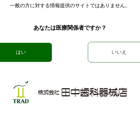
技⼯⼠の⽅々をはじめ⻭科医療に携わる⽅々とのつながりの場として、
一般の方に対する情報提供のサイトではありません。
あなたは医療関係者ですか？
はい
いいえ
タルフェア2012
TRADデンタルフェア2013
ADフェア2015
TRADデンタルフェア2016
タルフェア2019
TRADデンタルフェア2020