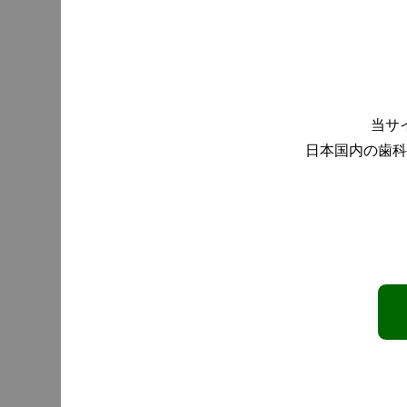
2026年7月 厳選おすすめ書籍
2026年4月 厳選お
2025年4月 厳選おすすめ書籍
2026年7月 厳選おすすめ書籍
当サ
書籍名
日本国内の歯科
著者
内容
出版社
出版年月
頁数、定価