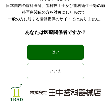
日本国内の歯科医師、歯科技工士及び歯科衛生士等の歯
科医療関係の方を対象にしたもので、
一般の方に対する情報提供のサイトではありません。
あなたは医療関係者ですか？
はい
いいえ