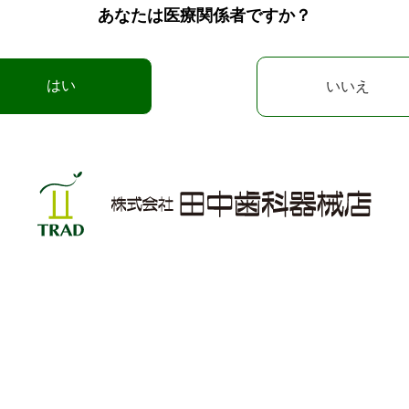
あなたは医療関係者ですか？
終日休業
はい
いいえ
通常営業